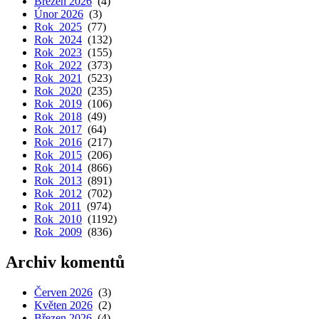
Březen 2026
(4)
Únor 2026
(3)
Rok 2025
(77)
Rok 2024
(132)
Rok 2023
(155)
Rok 2022
(373)
Rok 2021
(523)
Rok 2020
(235)
Rok 2019
(106)
Rok 2018
(49)
Rok 2017
(64)
Rok 2016
(217)
Rok 2015
(206)
Rok 2014
(866)
Rok 2013
(891)
Rok 2012
(702)
Rok 2011
(974)
Rok 2010
(1192)
Rok 2009
(836)
Archiv komentů
Červen 2026
(3)
Květen 2026
(2)
Březen 2026
(4)