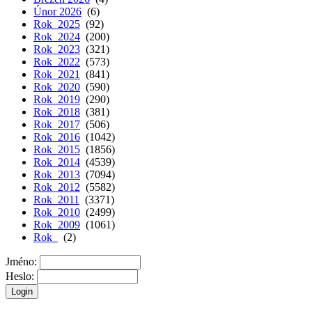
Únor 2026
(6)
Rok 2025
(92)
Rok 2024
(200)
Rok 2023
(321)
Rok 2022
(573)
Rok 2021
(841)
Rok 2020
(590)
Rok 2019
(290)
Rok 2018
(381)
Rok 2017
(506)
Rok 2016
(1042)
Rok 2015
(1856)
Rok 2014
(4539)
Rok 2013
(7094)
Rok 2012
(5582)
Rok 2011
(3371)
Rok 2010
(2499)
Rok 2009
(1061)
Rok
(2)
Jméno:
Heslo: