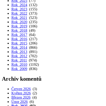
Rok 2025
(77)
Rok 2024
(132)
Rok 2023
(155)
Rok 2022
(373)
Rok 2021
(523)
Rok 2020
(235)
Rok 2019
(106)
Rok 2018
(49)
Rok 2017
(64)
Rok 2016
(217)
Rok 2015
(206)
Rok 2014
(866)
Rok 2013
(891)
Rok 2012
(702)
Rok 2011
(974)
Rok 2010
(1192)
Rok 2009
(836)
Archiv komentů
Červen 2026
(3)
Květen 2026
(2)
Březen 2026
(4)
Únor 2026
(6)
Rok 2025
(92)