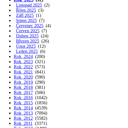
Listopad 2025
(2)
Říjen 2025
(3)
Září 2025
(1)
Srpen 2025
(7)
Červenec 2025
(4)
Červen 2025
(7)
Duben 2025
(24)
Březen 2025
(26)
Únor 2025
(12)
Leden 2025
(6)
Rok 2024
(200)
Rok 2023
(321)
Rok 2022
(573)
Rok 2021
(841)
Rok 2020
(590)
Rok 2019
(290)
Rok 2018
(381)
Rok 2017
(506)
Rok 2016
(1042)
Rok 2015
(1856)
Rok 2014
(4539)
Rok 2013
(7094)
Rok 2012
(5582)
Rok 2011
(3371)