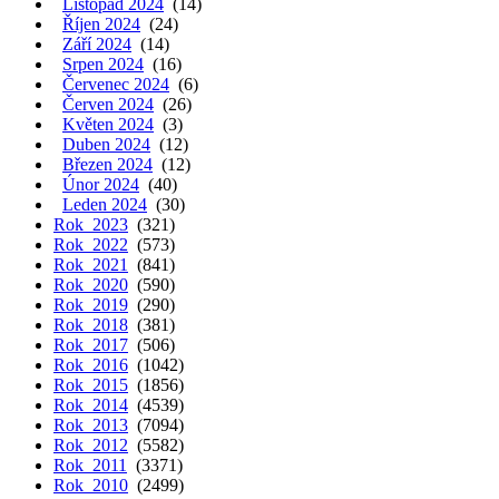
Listopad 2024
(14)
Říjen 2024
(24)
Září 2024
(14)
Srpen 2024
(16)
Červenec 2024
(6)
Červen 2024
(26)
Květen 2024
(3)
Duben 2024
(12)
Březen 2024
(12)
Únor 2024
(40)
Leden 2024
(30)
Rok 2023
(321)
Rok 2022
(573)
Rok 2021
(841)
Rok 2020
(590)
Rok 2019
(290)
Rok 2018
(381)
Rok 2017
(506)
Rok 2016
(1042)
Rok 2015
(1856)
Rok 2014
(4539)
Rok 2013
(7094)
Rok 2012
(5582)
Rok 2011
(3371)
Rok 2010
(2499)