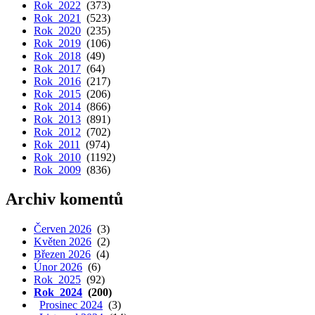
Rok 2022
(373)
Rok 2021
(523)
Rok 2020
(235)
Rok 2019
(106)
Rok 2018
(49)
Rok 2017
(64)
Rok 2016
(217)
Rok 2015
(206)
Rok 2014
(866)
Rok 2013
(891)
Rok 2012
(702)
Rok 2011
(974)
Rok 2010
(1192)
Rok 2009
(836)
Archiv komentů
Červen 2026
(3)
Květen 2026
(2)
Březen 2026
(4)
Únor 2026
(6)
Rok 2025
(92)
Rok 2024
(200)
Prosinec 2024
(3)