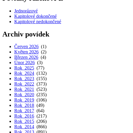
Jednorázové
Kapitolové dokončené
Kapitolové nedokončené
Archiv povídek
Červen 2026
(1)
Květen 2026
(2)
Březen 2026
(4)
Únor 2026
(3)
Rok 2025
(77)
Rok 2024
(132)
Rok 2023
(155)
Rok 2022
(373)
Rok 2021
(523)
Rok 2020
(235)
Rok 2019
(106)
Rok 2018
(49)
Rok 2017
(64)
Rok 2016
(217)
Rok 2015
(206)
Rok 2014
(866)
Rok 2013
(891)