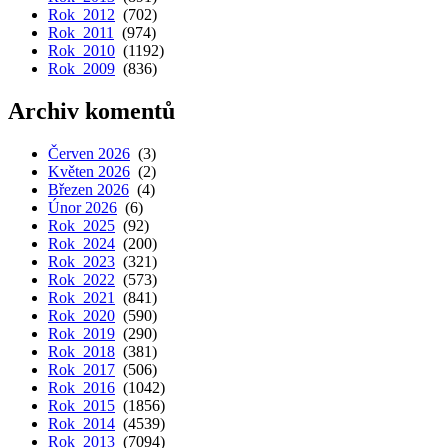
Rok 2012
(702)
Rok 2011
(974)
Rok 2010
(1192)
Rok 2009
(836)
Archiv komentů
Červen 2026
(3)
Květen 2026
(2)
Březen 2026
(4)
Únor 2026
(6)
Rok 2025
(92)
Rok 2024
(200)
Rok 2023
(321)
Rok 2022
(573)
Rok 2021
(841)
Rok 2020
(590)
Rok 2019
(290)
Rok 2018
(381)
Rok 2017
(506)
Rok 2016
(1042)
Rok 2015
(1856)
Rok 2014
(4539)
Rok 2013
(7094)